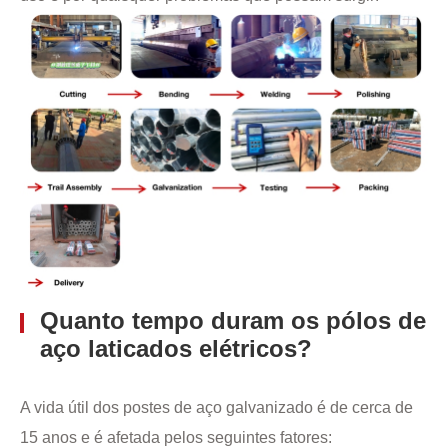
Quanto tempo duram os pólos de
aço laticados elétricos?
A vida útil dos postes de aço galvanizado é de cerca de
15 anos e é afetada pelos seguintes fatores: