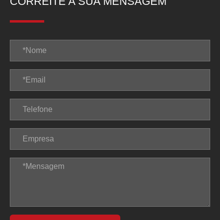
CORREITE A SUA MENSAGEM