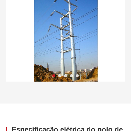
Especificação elétrica do polo de