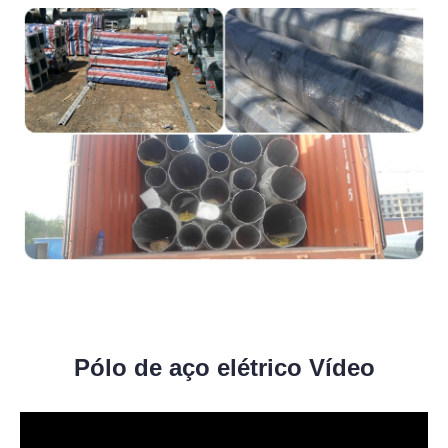
Pólo de aço elétrico Vídeo