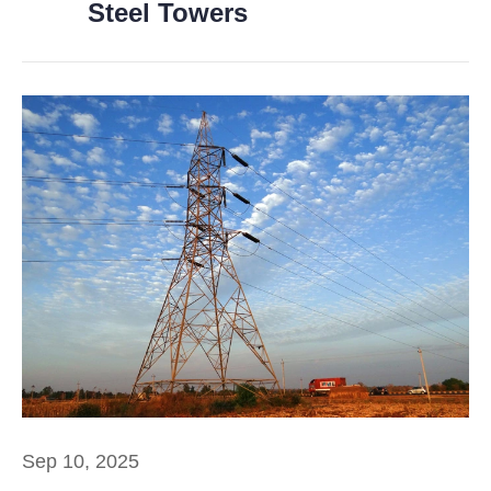
Steel Towers
Sep 10, 2025