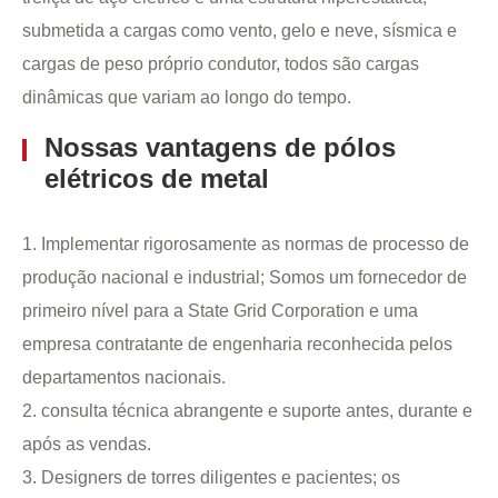
submetida a cargas como vento, gelo e neve, sísmica e
cargas de peso próprio condutor, todos são cargas
dinâmicas que variam ao longo do tempo.
Nossas vantagens de pólos
elétricos de metal
1. Implementar rigorosamente as normas de processo de
produção nacional e industrial; Somos um fornecedor de
primeiro nível para a State Grid Corporation e uma
empresa contratante de engenharia reconhecida pelos
departamentos nacionais.
2. consulta técnica abrangente e suporte antes, durante e
após as vendas.
3. Designers de torres diligentes e pacientes; os