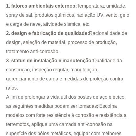
1. fatores ambientais externos:
Temperatura, umidade,
spray de sal, produtos químicos, radiação UV, vento, gelo
e carga de neve, atividade sísmica, etc.
2. design e fabricação de qualidade:
Racionalidade de
design, seleção de material, processo de produção,
tratamento anti-corrosão.
3. status de instalação e manutenção:
Qualidade da
construção, inspeção regular, manutenção,
gerenciamento de carga e medidas de proteção contra
raios.
A fim de prolongar a vida útil dos postes de aço elétrico,
as seguintes medidas podem ser tomadas: Escolha
modelos com forte resistência à corrosão e resistência a
terremotos, aplique uma camada anti-corrosão na
superfície dos pólos metálicos, equipar com melhores