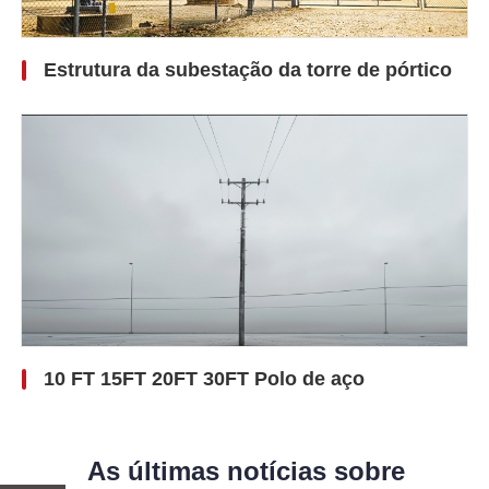
Estrutura da subestação da torre de pórtico
10 FT 15FT 20FT 30FT Polo de aço
As últimas notícias sobre