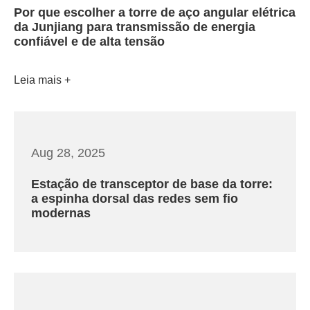
Por que escolher a torre de aço angular elétrica
da Junjiang para transmissão de energia
confiável e de alta tensão
Leia mais
Aug 28, 2025
Estação de transceptor de base da torre:
a espinha dorsal das redes sem fio
modernas