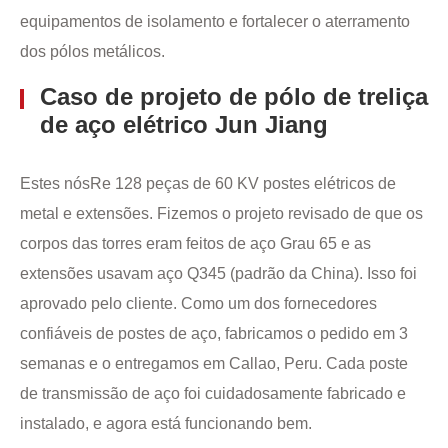
equipamentos de isolamento e fortalecer o aterramento
dos pólos metálicos.
Caso de projeto de pólo de treliça
de aço elétrico Jun Jiang
Estes nósRe 128 peças de 60 KV postes elétricos de
metal e extensões. Fizemos o projeto revisado de que os
corpos das torres eram feitos de aço Grau 65 e as
extensões usavam aço Q345 (padrão da China). Isso foi
aprovado pelo cliente. Como um dos fornecedores
confiáveis de postes de aço, fabricamos o pedido em 3
semanas e o entregamos em Callao, Peru. Cada poste
de transmissão de aço foi cuidadosamente fabricado e
instalado, e agora está funcionando bem.