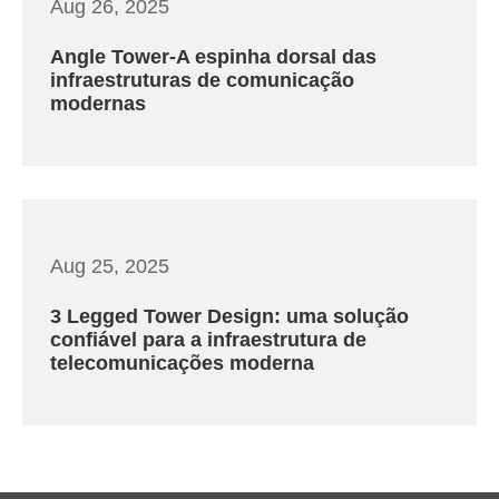
Aug 26, 2025
Angle Tower-A espinha dorsal das
infraestruturas de comunicação
modernas
Aug 25, 2025
3 Legged Tower Design: uma solução
confiável para a infraestrutura de
telecomunicações moderna