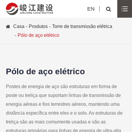
EN
Casa
Produtos
Torre de transmissão elétrica
Pólo de aço elétrico
Pólo de aço elétrico
Postes de energia de aço são estruturas em forma de
poste ou treliça que suportam linhas de transmissão de
energia aéreas e fios terrestres aéreos, mantendo uma
distância específica entre eles e o solo. As estruturas de
treliça são as mais comumente usadas e são as
estruturas primárias para linhas de energia de ultra-alta