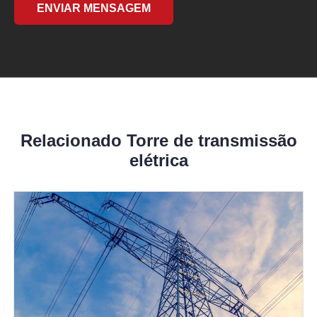
ENVIAR MENSAGEM
Relacionado Torre de transmissão
elétrica