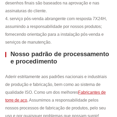
desenhos finais são baseados na aprovação e nas
assinaturas do cliente.
4. serviço pós-venda abrangente com resposta 7X24H,
assumindo a responsabilidade por nossos produtos;
fornecendo orientação para a instalação pós-venda e
serviços de manutenção.
Nosso padrão de processamento
e procedimento
Aderir estritamente aos padrões nacionais e industriais
de produção e fabricação, bem como ao sistema de
qualidade ISO. Como um dos melhores
Fabricantes de
torre de aço
, Assumimos a responsabilidade pelos
nossos processos de fabricação de produtos, pelo seu
uso e por quaisquer problemas que possam surgir!