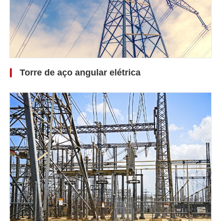
Torre de aço angular elétrica