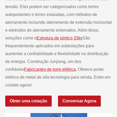
tensão. Eles podem ser categorizados como torres
autoportantes e torres estaiadas, com métodos de
aterramento incluindo aterramento de extensão horizontal
e eletrodos de aterramento enterrados. Além disso,
soluções como o
Estrutura de pórtico 33kv
São
frequentemente aplicados em subestações para
aumentar a confiabilidade e flexibilidade na distribuição
de energia. Construção Junjiang, um dos
confiáveis
Fabricantes de torre elétrica
, Oferece poste
elétrico de metal de alta tecnologia para venda. Entre em
contato agora!
Obter uma cotação
Conversar Agora