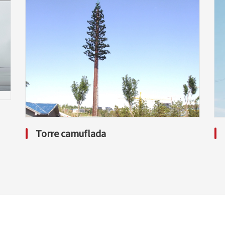
Torre camuflada