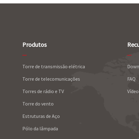
Produtos
Recu
Torre de transmissão elétrica
Down
Torre de telecomunicações
FAQ
Torres de rádio e TV
Vídeo
Torre do vento
Estruturas de Aço
Pólo da lâmpada