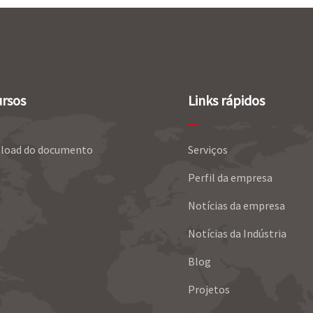
rsos
Links rápidos
load do documento
Serviços
Perfil da empresa
Notícias da empresa
Notícias da Indústria
Blog
Projetos