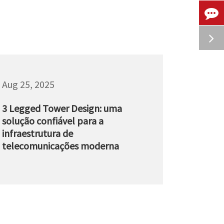
Aug 25, 2025
3 Legged Tower Design: uma
solução confiável para a
infraestrutura de
telecomunicações moderna