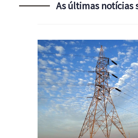
As últimas notícias