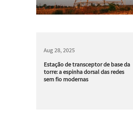
Aug 28, 2025
Estação de transceptor de base da
torre: a espinha dorsal das redes
sem fio modernas