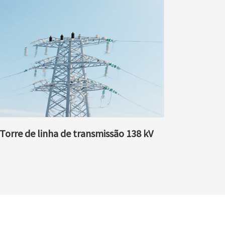
Torre de linha de transmissão 138 kV