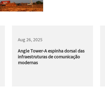
Aug 26, 2025
Angle Tower-A espinha dorsal das
infraestruturas de comunicação
modernas