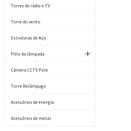
Torres de rádio e TV
Torre do vento
Estruturas de Aço
Pólo da lâmpada
Câmera CCTV Pole
Torre Relâmpago
Acessórios de energia
Acessórios de metal