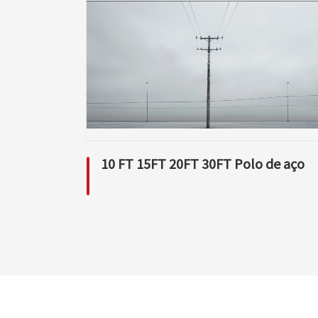
10 FT 15FT 20FT 30FT Polo de aço