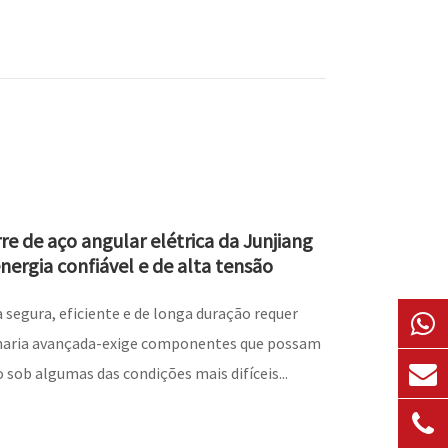
re de aço angular elétrica da Junjiang
nergia confiável e de alta tensão
 segura, eficiente e de longa duração requer
haria avançada-exige componentes que possam
 sob algumas das condições mais difíceis...