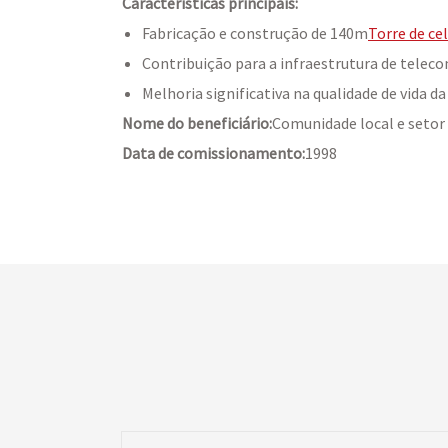
Características principais:
Fabricação e construção de 140m
Torre de ce
Contribuição para a infraestrutura de teleco
Melhoria significativa na qualidade de vida 
Nome do beneficiário:
Comunidade local e setor
Data de comissionamento:
1998