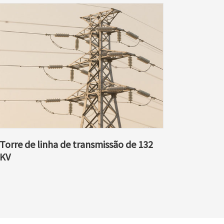
Torre de linha de transmissão de 132
KV