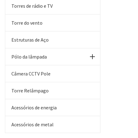
Torres de rádio e TV
Torre do vento
Estruturas de Aço
Pólo da lâmpada
Câmera CCTV Pole
Torre Relâmpago
Acessórios de energia
Acessórios de metal