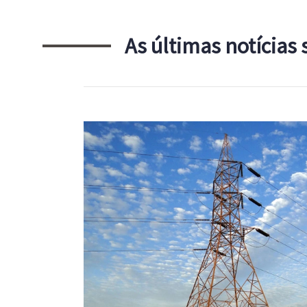
As últimas notícias