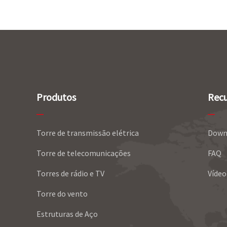
Produtos
Recu
Torre de transmissão elétrica
Down
Torre de telecomunicações
FAQ
Torres de rádio e TV
Vídeo
Torre do vento
Estruturas de Aço