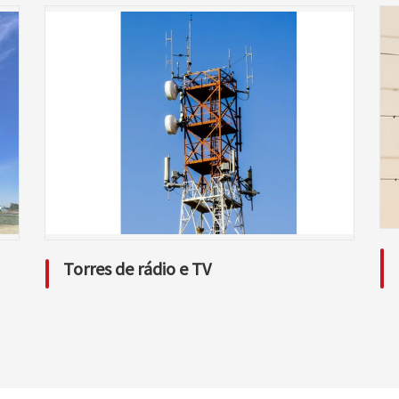
Torres de rádio e TV