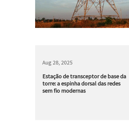
Aug 28, 2025
Estação de transceptor de base da
torre: a espinha dorsal das redes
sem fio modernas