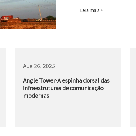
Leia mais
Aug 26, 2025
Angle Tower-A espinha dorsal das
infraestruturas de comunicação
modernas