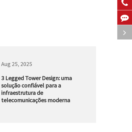
Aug 25, 2025
3 Legged Tower Design: uma
solução confiável para a
infraestrutura de
telecomunicações moderna