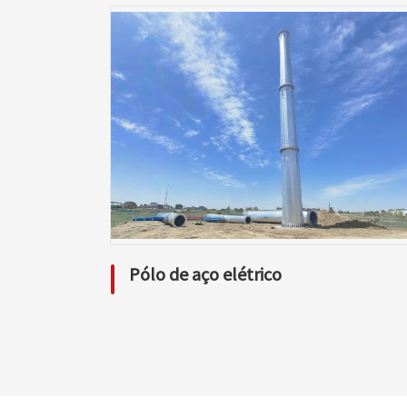
Pólo de aço elétrico