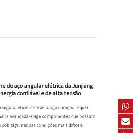
re de aço angular elétrica da Junjiang
nergia confiável e de alta tensão
 segura, eficiente e de longa duração requer
haria avançada-exige componentes que possam
 sob algumas das condições mais difíceis...