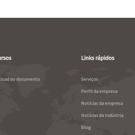
rsos
Links rápidos
load do documento
Serviços
Perfil da empresa
Notícias da empresa
Notícias da Indústria
Blog