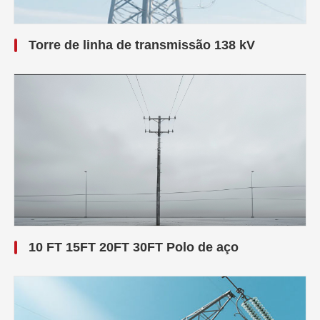
Torre de linha de transmissão 138 kV
10 FT 15FT 20FT 30FT Polo de aço