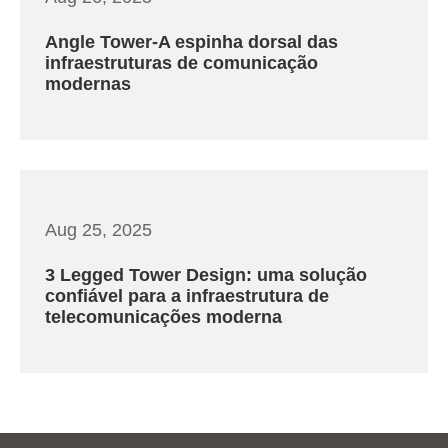
Angle Tower-A espinha dorsal das
infraestruturas de comunicação
modernas
Aug 25, 2025
3 Legged Tower Design: uma solução
confiável para a infraestrutura de
telecomunicações moderna