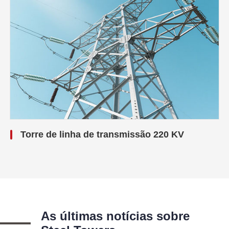
Torre de linha de transmissão 220 KV
As últimas notícias sobre