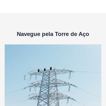
Navegue pela Torre de Aço