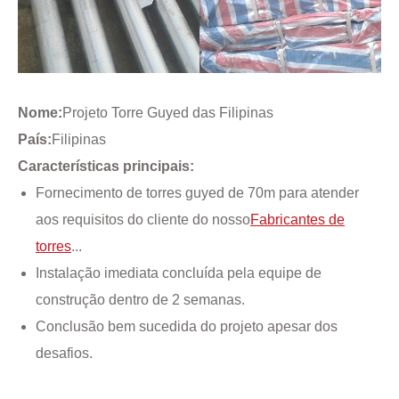
Nome:
Projeto Torre Guyed das Filipinas
País:
Filipinas
Características principais:
Fornecimento de torres guyed de 70m para atender
aos requisitos do cliente do nosso
Fabricantes de
torres
...
Instalação imediata concluída pela equipe de
construção dentro de 2 semanas.
Conclusão bem sucedida do projeto apesar dos
desafios.