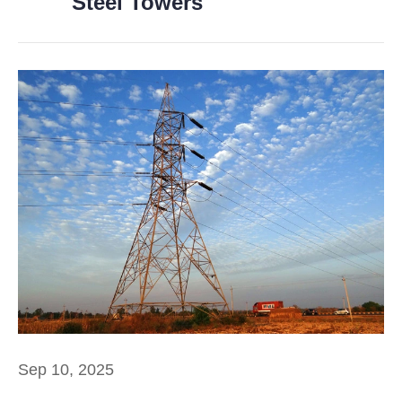
Steel Towers
Sep 10, 2025