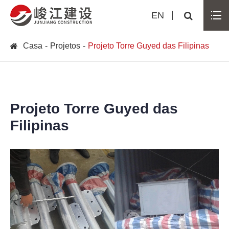
EN
Casa
Projetos
Projeto Torre Guyed das Filipinas
Projeto Torre Guyed das
Filipinas