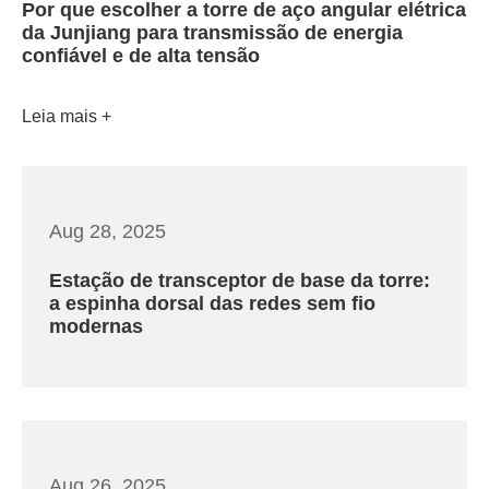
Por que escolher a torre de aço angular elétrica
da Junjiang para transmissão de energia
confiável e de alta tensão
Leia mais
Aug 28, 2025
Estação de transceptor de base da torre:
a espinha dorsal das redes sem fio
modernas
Aug 26, 2025