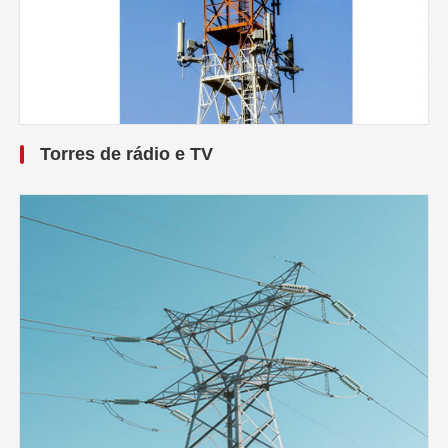
Torres de rádio e TV