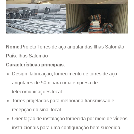
Nome:
Projeto Torres de aço angular das Ilhas Salomão
País:
Ilhas Salomão
Características principais:
Design, fabricação, fornecimento de torres de aço
angulares de 50m para uma empresa de
telecomunicações local.
Torres projetadas para melhorar a transmissão e
recepção do sinal local.
Orientação de instalação fornecida por meio de vídeos
instrucionais para uma configuração bem-sucedida.