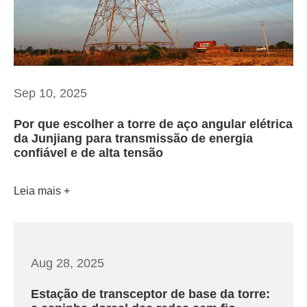
Sep 10, 2025
Por que escolher a torre de aço angular elétrica
da Junjiang para transmissão de energia
confiável e de alta tensão
Leia mais
Aug 28, 2025
Estação de transceptor de base da torre: