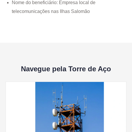
Nome do beneficiário: Empresa local de
telecomunicações nas Ilhas Salomão
Navegue pela Torre de Aço