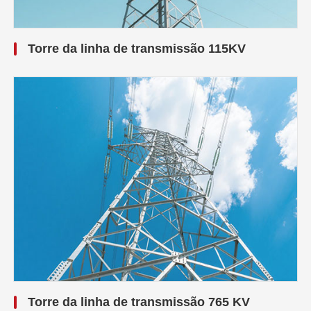
Torre da linha de transmissão 115KV
Torre da linha de transmissão 765 KV