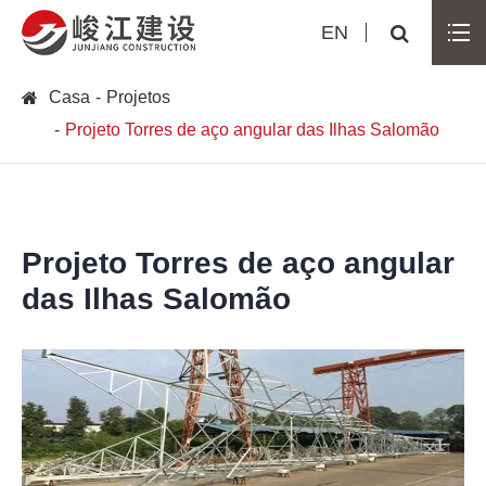
EN
Casa
Projetos
Projeto Torres de aço angular das Ilhas Salomão
Projeto Torres de aço angular
das Ilhas Salomão