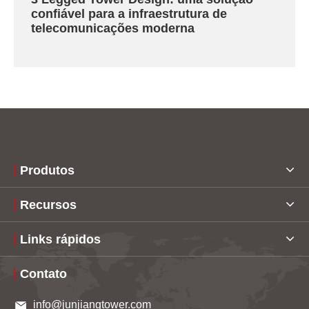
confiável para a infraestrutura de
telecomunicações moderna
Produtos
Recursos
Links rápidos
Contato
info@junjiangtower.com