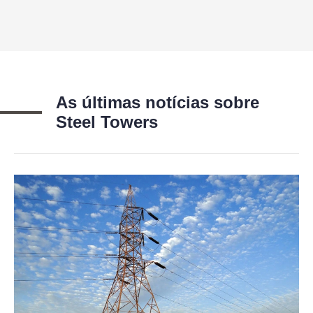
As últimas notícias sobre
Steel Towers