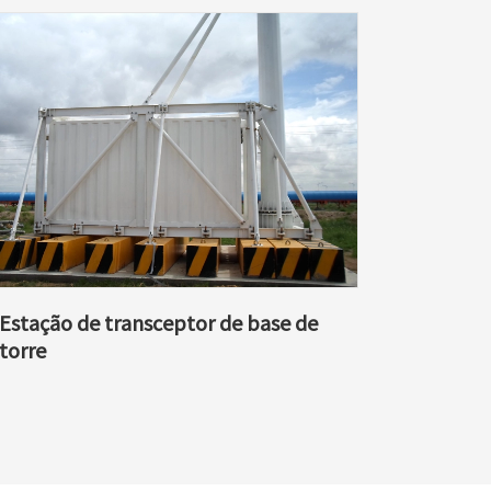
Estação de transceptor de base de
torre