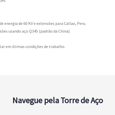
sões
de energia de 60 KV e extensões para Callao, Peru.
nsões usando aço Q345 (padrão da China).
tar em ótimas condições de trabalho.
Navegue pela Torre de Aço