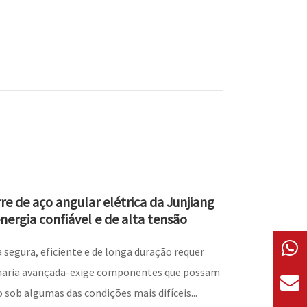
re de aço angular elétrica da Junjiang
nergia confiável e de alta tensão
 segura, eficiente e de longa duração requer
haria avançada-exige componentes que possam
 sob algumas das condições mais difíceis...