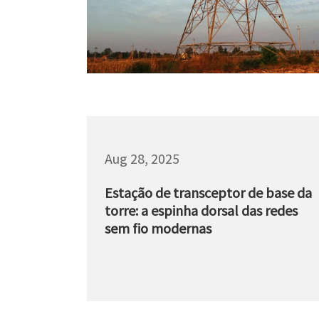
Aug 28, 2025
Estação de transceptor de base da
torre: a espinha dorsal das redes
sem fio modernas