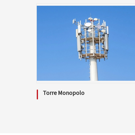
Torre Monopolo