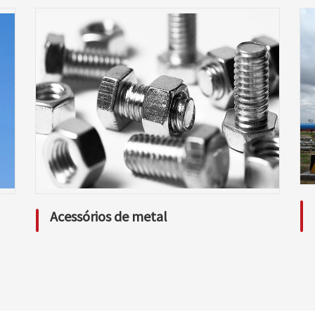
Acessórios de metal